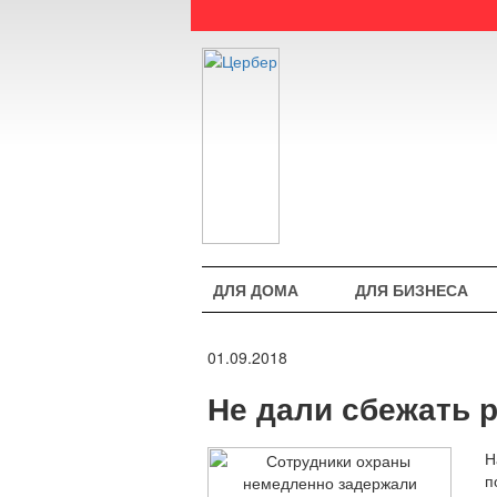
ДЛЯ ДОМА
ДЛЯ БИЗНЕСА
01.09.2018
Не дали сбежать 
Н
п