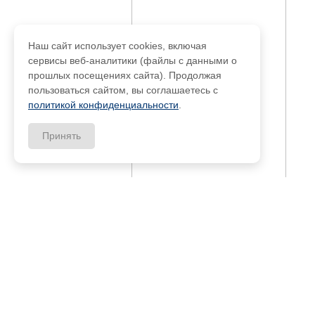
Наш сайт использует cookies, включая
сервисы веб-аналитики (файлы с данными о
прошлых посещениях сайта). Продолжая
пользоваться сайтом, вы соглашаетесь с
политикой конфиденциальности
.
Принять