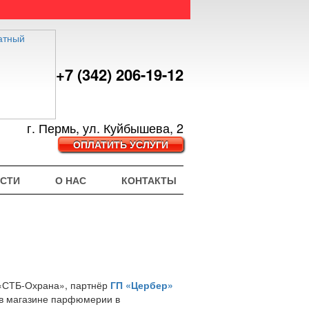
+7 (342) 206-19-12
г. Пермь, ул. Куйбышева, 2
ОПЛАТИТЬ УСЛУГИ
СТИ
О НАС
КОНТАКТЫ
 «СТБ-Охрана», партнёр
ГП «Цербер»
 в магазине парфюмерии в