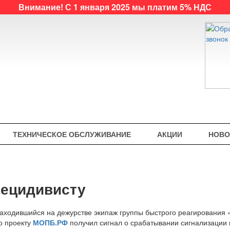
Внимание! С 1 января 2025 мы платим 5% НДС
ТЕХНИЧЕСКОЕ ОБСЛУЖИВАНИЕ
АКЦИИ
НОВО
рецидивисту
аходившийся на дежурстве экипаж группы быстрого реагирования
о проекту
МОПБ.РФ
получил сигнал о срабатывании сигнализации