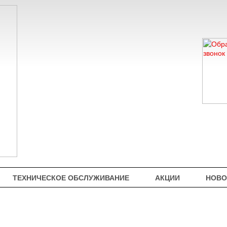
ТЕХНИЧЕСКОЕ ОБСЛУЖИВАНИЕ
АКЦИИ
НОВО