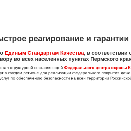
ыстрое реагирование и гарантии
по
Единым Стандартам Качества
, в соответствии 
овору во всех населенных пунктах Пермского края
стал структурной составляющей
Федерального центра охраны 
уг в каждом регионе для реализации федерального покрытия даже
услуг по обеспечению безопасности на всей территории Российско