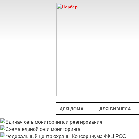
ДЛЯ ДОМА
ДЛЯ БИЗНЕСА