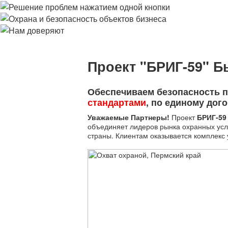
Проект "БРИГ-59" Б
Обеспечиваем безопасность 
стандартами
, по единому дог
Уважаемые Партнеры!
Проект
БРИГ-59
объединяет лидеров рынка охранных усл
страны. Клиентам оказывается комплекс 