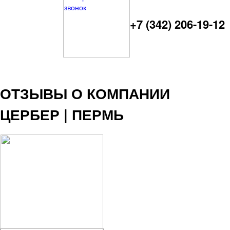
+7 (342) 206-19-12
ОТЗЫВЫ О КОМПАНИИ
ЦЕРБЕР | ПЕРМЬ