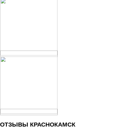
ОТЗЫВЫ КРАСНОКАМСК