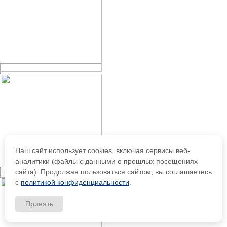
Наш сайт использует cookies, включая сервисы веб-
аналитики (файлы с данными о прошлых посещениях
сайта). Продолжая пользоваться сайтом, вы соглашаетесь
с
политикой конфиденциальности
.
Принять