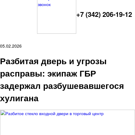
+7 (342) 206-19-12
05.02.2026
Разбитая дверь и угрозы
расправы: экипаж ГБР
задержал разбушевавшегося
хулигана