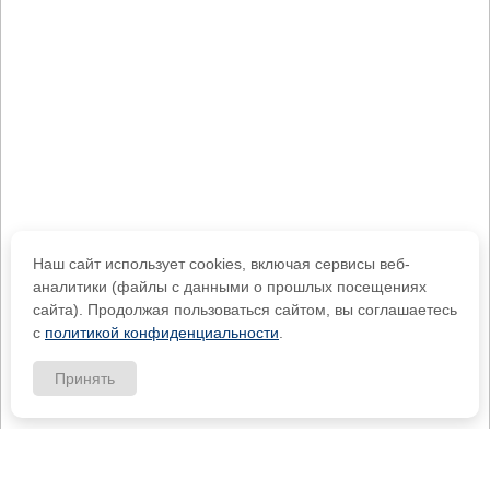
Наш сайт использует cookies, включая сервисы веб-
аналитики (файлы с данными о прошлых посещениях
сайта). Продолжая пользоваться сайтом, вы соглашаетесь
с
политикой конфиденциальности
.
Принять