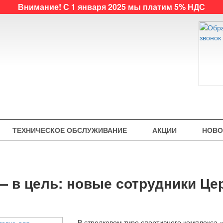
Внимание! С 1 января 2025 мы платим 5% НДС
ТЕХНИЧЕСКОЕ ОБСЛУЖИВАНИЕ
АКЦИИ
НОВО
 в цель: новые сотрудники Це
В стрелковом тире спортивного комплекса