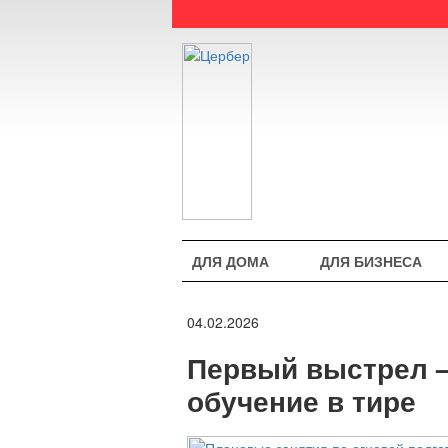
ДЛЯ ДОМА
ДЛЯ БИЗНЕСА
04.02.2026
Первый выстрел —
обучение в тире