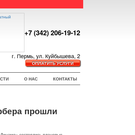
+7 (342) 206-19-12
г. Пермь, ул. Куйбышева, 2
ОПЛАТИТЬ УСЛУГИ
СТИ
О НАС
КОНТАКТЫ
рбера прошли
 «Динамо» состоялись плановые