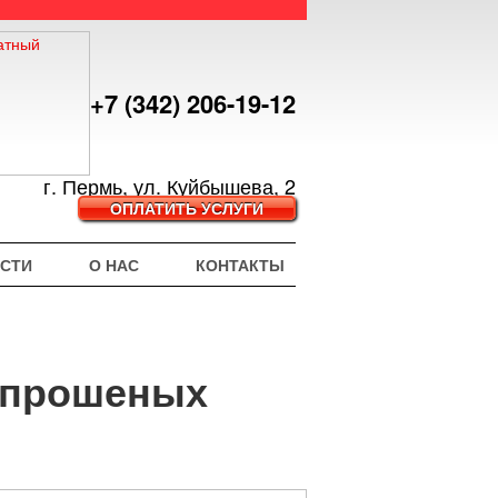
+7 (342) 206-19-12
г. Пермь, ул. Куйбышева, 2
ОПЛАТИТЬ УСЛУГИ
СТИ
О НАС
КОНТАКТЫ
непрошеных