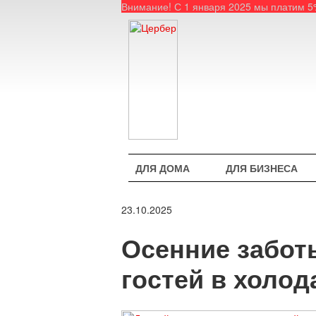
Внимание! С 1 января 2025 мы платим 
ДЛЯ ДОМА
ДЛЯ БИЗНЕСА
23.10.2025
Осенние забот
гостей в холод