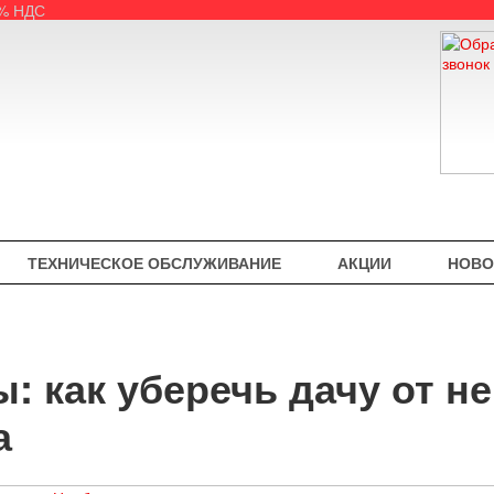
5% НДС
ТЕХНИЧЕСКОЕ ОБСЛУЖИВАНИЕ
АКЦИИ
НОВО
ы: как уберечь дачу от 
а