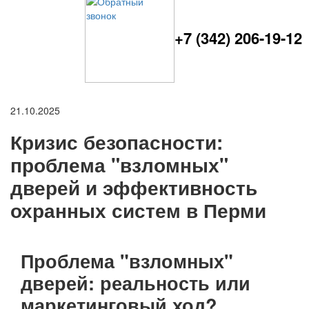
+7 (342) 206-19-12
21.10.2025
Кризис безопасности:
проблема "взломных"
дверей и эффективность
охранных систем в Перми
Проблема "взломных"
дверей: реальность или
маркетинговый ход?