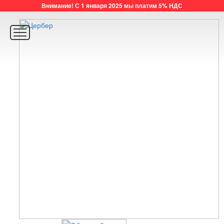
Внимание! С 1 января 2025 мы платим 5% НДС