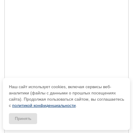
Наш сайт использует cookies, включая сервисы веб-
аналитики (файлы с данными о прошлых посещениях
сайта). Продолжая пользоваться сайтом, вы соглашаетесь
с
политикой конфиденциальности
.
Принять