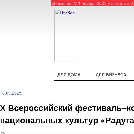
Внимание! С 1 января 2025 мы платим 
ДЛЯ ДОМА
ДЛЯ БИЗНЕСА
18.09.2025
Х Всероссийский фестиваль–ко
национальных культур «Радуга