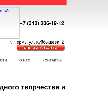
+7 (342) 206-19-12
г. Пермь, ул. Куйбышева, 2
ОПЛАТИТЬ УСЛУГИ
СТИ
О НАС
КОНТАКТЫ
дного творчества и