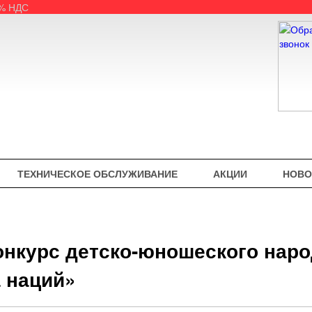
5% НДС
ТЕХНИЧЕСКОЕ ОБСЛУЖИВАНИЕ
АКЦИИ
НОВО
нкурс детско-юношеского наро
 наций»