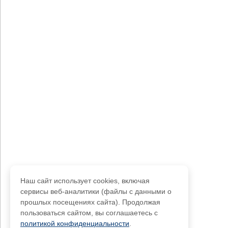
Наш сайт использует cookies, включая
сервисы веб-аналитики (файлы с данными о
прошлых посещениях сайта). Продолжая
пользоваться сайтом, вы соглашаетесь с
политикой конфиденциальности
.