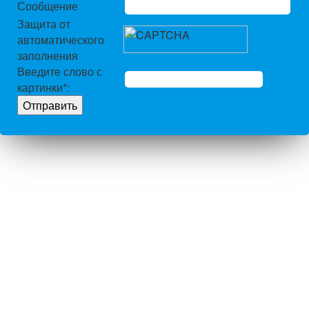
Сообщение
Защита от
автоматического
заполнения
Введите слово с
картинки
*
: