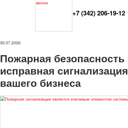
+7 (342) 206-19-12
30.07.2026
Пожарная безопасность 
исправная сигнализация
вашего бизнеса