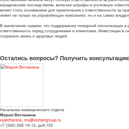
юридическим последствиям, включая штрафы и уголовную ответств
может стать основанием для привлечения к ответственности за пр
лежит не только на управляющих компаниях, но и на самих владе
В заключение скажем, что поддержание пожарной сигнализации в р
ответственность перед сотрудниками и клиентами. Инвестиции в с
сохранить жизнь и здоровье людей.
Остались вопросы? Получить консультацию 
Начальник коммерческого отдела
Мария Вятчанина
vyatchanina_ms@cerbergroup.ru
+7 (342) 206-19-12, доб.153