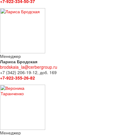
+7-922-334-50-37
Менеджер
Лариса Бродская
brodskaia_la@cerbergroup.ru
+7 (342) 206-19-12, доб. 169
+7-922-355-26-82
Менеджер