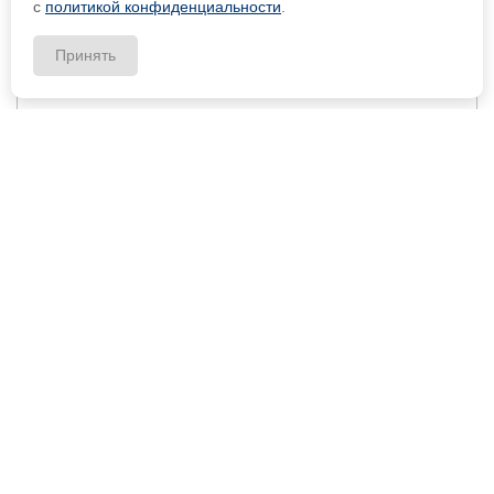
с
политикой конфиденциальности
.
Принять