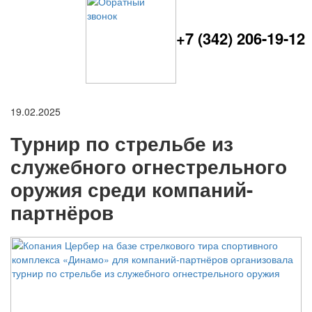
+7 (342) 206-19-12
19.02.2025
Турнир по стрельбе из
служебного огнестрельного
оружия среди компаний-
партнёров