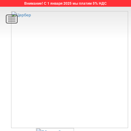
Внимание! С 1 января 2025 мы платим 5% НДС