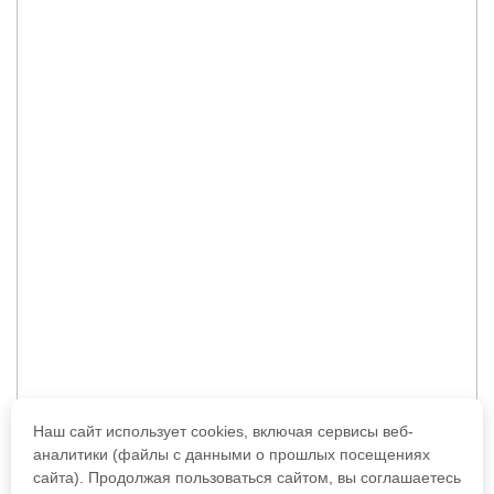
Наш сайт использует cookies, включая сервисы веб-
аналитики (файлы с данными о прошлых посещениях
сайта). Продолжая пользоваться сайтом, вы соглашаетесь