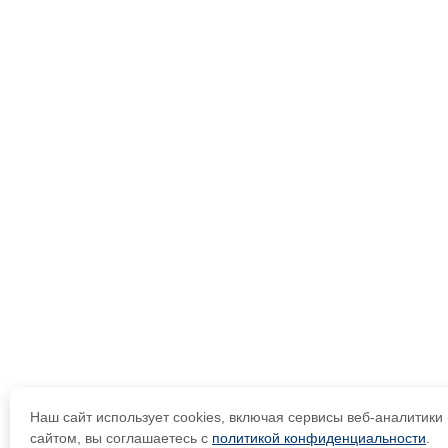
Наш сайт использует cookies, включая сервисы веб-аналитик
сайтом, вы соглашаетесь с
политикой конфиденциальности
.