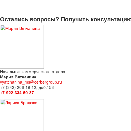
Остались вопросы? Получить консультацию 
Начальник коммерческого отдела
Мария Вятчанина
vyatchanina_ms@cerbergroup.ru
+7 (342) 206-19-12, доб.153
+7-922-334-50-37