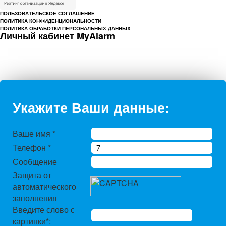
ПОЛЬЗОВАТЕЛЬСКОЕ СОГЛАШЕНИЕ
ПОЛИТИКА КОНФИДЕНЦИОНАЛЬНОСТИ
ПОЛИТИКА ОБРАБОТКИ ПЕРСОНАЛЬНЫХ ДАННЫХ
Личный кабинет MyAlarm
Укажите Ваши данные:
Ваше имя
*
Телефон
*
Сообщение
Защита от
автоматического
заполнения
Введите слово с
картинки
*
: