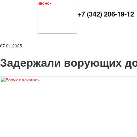
+7 (342) 206-19-12
07.01.2025
Задержали ворующих до