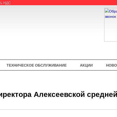
5% НДС
ТЕХНИЧЕСКОЕ ОБСЛУЖИВАНИЕ
АКЦИИ
НОВО
иректора Алексеевской средне