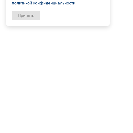
политикой конфиденциальности
.
Принять