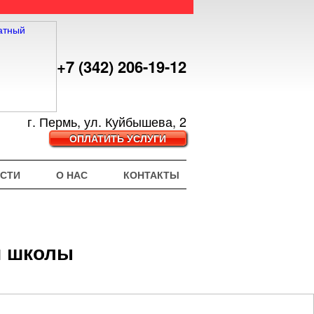
+7 (342) 206-19-12
г. Пермь, ул. Куйбышева, 2
ОПЛАТИТЬ УСЛУГИ
СТИ
О НАС
КОНТАКТЫ
й школы