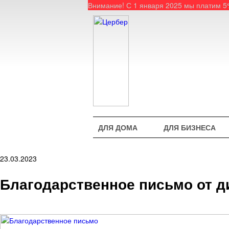
Внимание! С 1 января 2025 мы платим 
ДЛЯ ДОМА
ДЛЯ БИЗНЕСА
23.03.2023
Благодарственное письмо от д