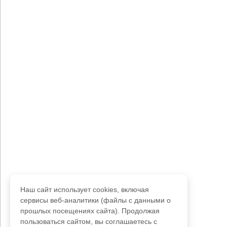
Наш сайт использует cookies, включая
сервисы веб-аналитики (файлы с данными о
прошлых посещениях сайта). Продолжая
пользоваться сайтом, вы соглашаетесь с