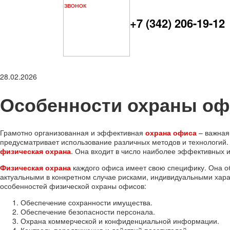
+7 (342) 206-19-12
28.02.2026
Особенности охраны о
Грамотно организованная и эффективная
охрана офиса
– важная
предусматривает использование различных методов и технологий
физическая охрана
. Она входит в число наиболее эффективных
Физическая охрана
каждого офиса имеет свою специфику. Она о
актуальными в конкретном случае рисками, индивидуальными хар
особенностей физической охраны офисов:
Обеспечение сохранности имущества.
Обеспечение безопасности персонала.
Охрана коммерческой и конфиденциальной информации.