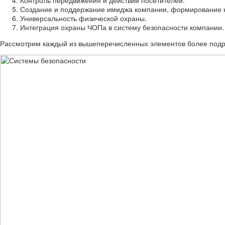
Контроль передвижения и действий посетителей.
Создание и поддержание имиджа компании, формирование к
Универсальность физической охраны.
Интеграция охраны ЧОПа в систему безопасности компании.
Рассмотрим каждый из вышеперечисленных элементов более подр