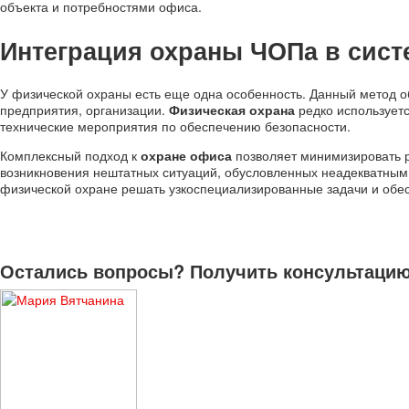
объекта и потребностями офиса.
Интеграция охраны ЧОПа в сист
У физической охраны есть еще одна особенность. Данный метод о
предприятия, организации.
Физическая охрана
редко использует
технические мероприятия по обеспечению безопасности.
Комплексный подход к
охране офиса
позволяет минимизировать р
возникновения нештатных ситуаций, обусловленных неадекватным 
физической охране решать узкоспециализированные задачи и обес
Остались вопросы? Получить консультацию 