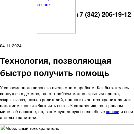
+7 (342) 206-19-12
04.11.2024
Технология, позволяющая
быстро получить помощь
У современного человека очень много проблем. Как бы хотелось
вернуться в детство, где от проблем можно скрыться просто,
закрыв глаза, позвав родителей, попросить ангела-хранителя или
нажатием кнопки «Включить свет». К сожалению, во взрослом
мире всё сложнее, но, в нем существуют волшебные
кнопки
и свои
ангелы-хранители.