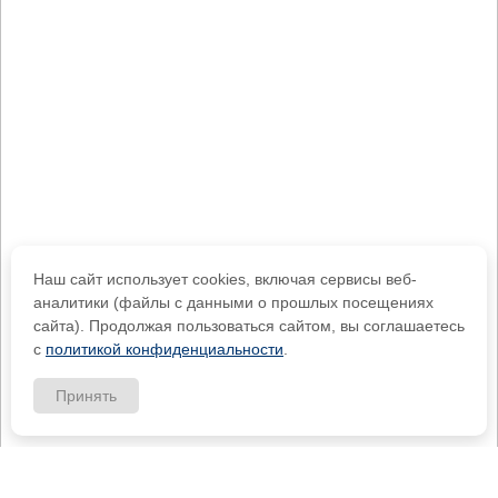
Наш сайт использует cookies, включая сервисы веб-
аналитики (файлы с данными о прошлых посещениях
сайта). Продолжая пользоваться сайтом, вы соглашаетесь
с
политикой конфиденциальности
.
Принять