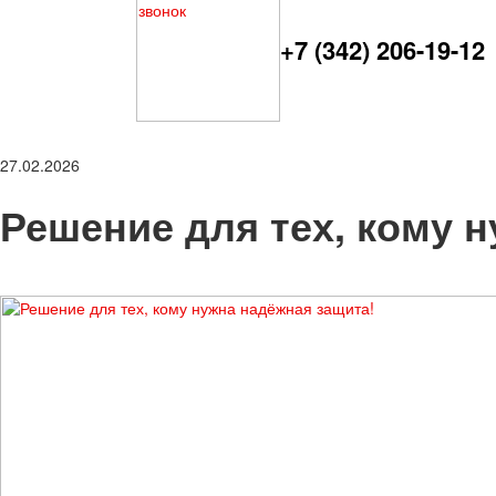
+7 (342) 206-19-12
27.02.2026
Решение для тех, кому 