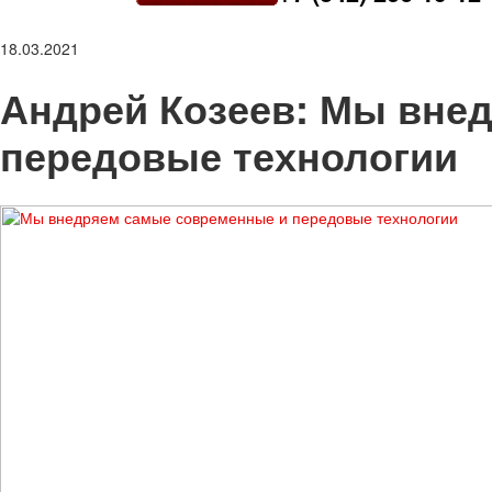
18.03.2021
Андрей Козеев: Мы вне
передовые технологии