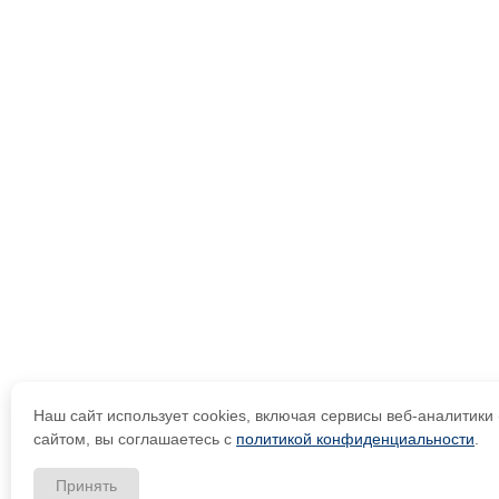
Наш сайт использует cookies, включая сервисы веб-аналитик
сайтом, вы соглашаетесь с
политикой конфиденциальности
.
Принять