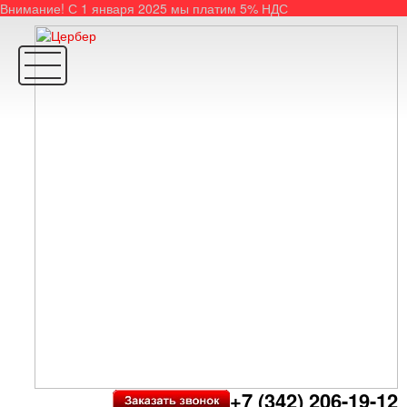
Внимание! С 1 января 2025 мы платим 5% НДС
+7 (342) 206-19-12