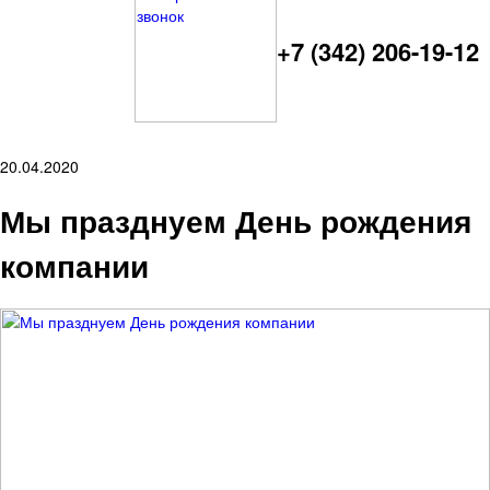
+7 (342) 206-19-12
20.04.2020
Мы празднуем День рождения
компании