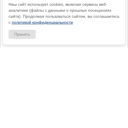
Наш сайт использует cookies, включая сервисы веб-
аналитики (файлы с данными о прошлых посещениях
сайта). Продолжая пользоваться сайтом, вы соглашаетесь
с
политикой конфиденциальности
.
Принять