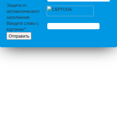
Защита от
автоматического
заполнения
Введите слово с
картинки
*
: