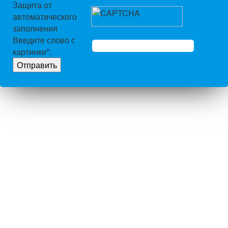
Защита от
автоматического
заполнения
Введите слово с
картинки
*
: