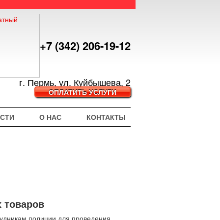
+7 (342) 206-19-12
г. Пермь, ул. Куйбышева, 2
ОПЛАТИТЬ УСЛУГИ
СТИ
О НАС
КОНТАКТЫ
 товаров
рудникам полиции для проведения