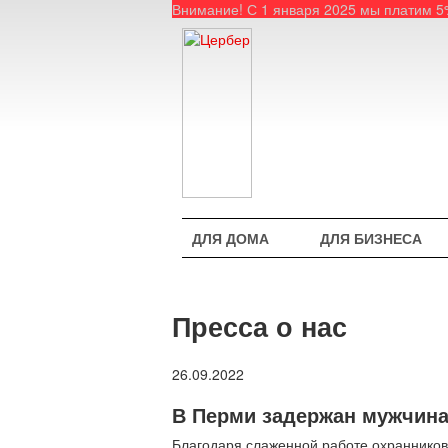
Внимание! С 1 января 2025 мы платим 
ДЛЯ ДОМА
ДЛЯ БИЗНЕСА
Пресса о нас
26.09.2022
В Перми задержан мужчина
Благодаря слаженной работе охранников