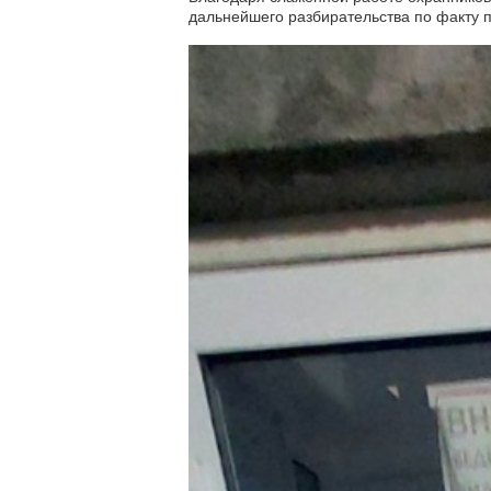
дальнейшего разбирательства по факту