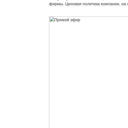
фирмы. Ценовая политика компании, на с