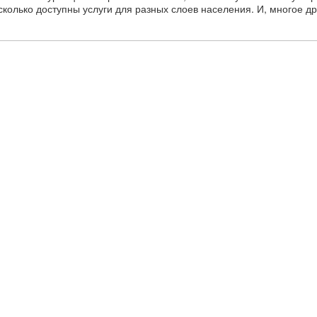
колько доступны услуги для разных слоев населения. И, многое др