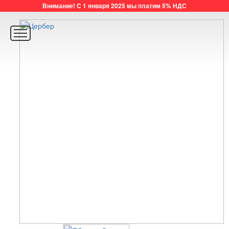
Внимание! С 1 января 2025 мы платим 5% НДС