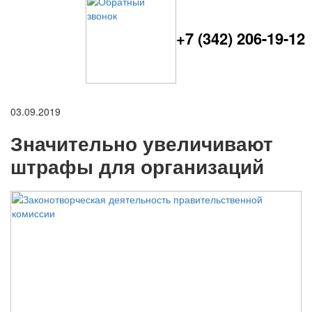
+7 (342) 206-19-12
03.09.2019
Значительно увеличивают
штрафы для организаций