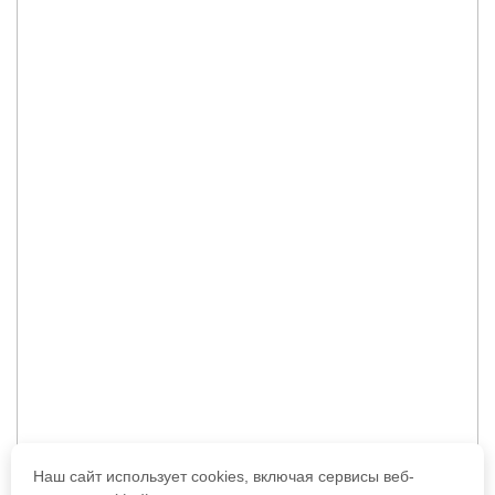
Наш сайт использует cookies, включая сервисы веб-