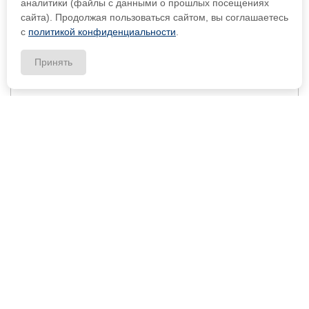
аналитики (файлы с данными о прошлых посещениях
сайта). Продолжая пользоваться сайтом, вы соглашаетесь
с
политикой конфиденциальности
.
Принять