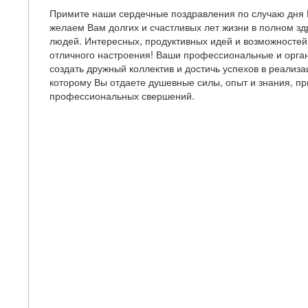
Примите наши сердечные поздравления по случаю дня 
желаем Вам долгих и счастливых лет жизни в полном з
людей. Интересных, продуктивных идей и возможностей
отличного настроения! Ваши профессиональные и орга
создать дружный коллектив и достичь успехов в реализа
которому Вы отдаете душевные силы, опыт и знания, пр
профессиональных свершений.