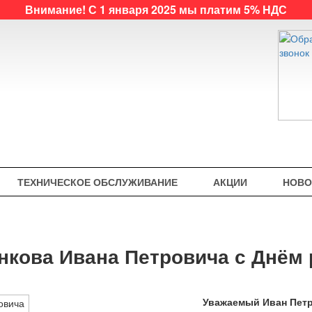
Внимание! С 1 января 2025 мы платим 5% НДС
ТЕХНИЧЕСКОЕ ОБСЛУЖИВАНИЕ
АКЦИИ
НОВО
кова Ивана Петровича с Днём 
Уважаемый
Иван Пет