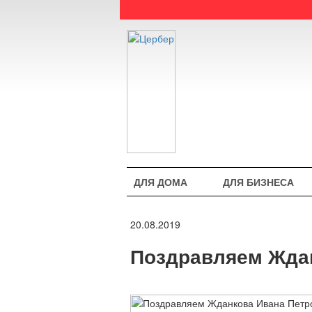
ДЛЯ ДОМА
ДЛЯ БИЗНЕСА
20.08.2019
Поздравляем Ждан