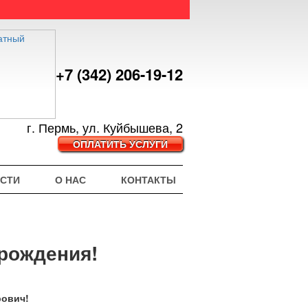
+7 (342) 206-19-12
г. Пермь, ул. Куйбышева, 2
ОПЛАТИТЬ УСЛУГИ
СТИ
О НАС
КОНТАКТЫ
рождения!
рович!