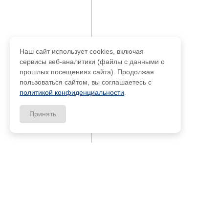
Наш сайт использует cookies, включая
сервисы веб-аналитики (файлы с данными о
прошлых посещениях сайта). Продолжая
пользоваться сайтом, вы соглашаетесь с
политикой конфиденциальности
.
Принять