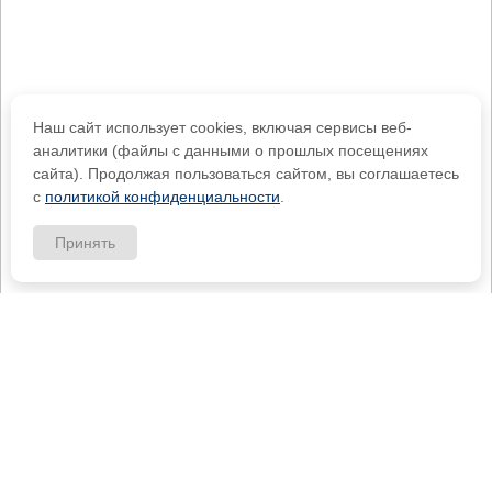
Наш сайт использует cookies, включая сервисы веб-
аналитики (файлы с данными о прошлых посещениях
сайта). Продолжая пользоваться сайтом, вы соглашаетесь
с
политикой конфиденциальности
.
Принять