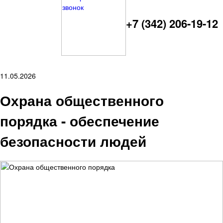
+7 (342) 206-19-12
11.05.2026
Охрана общественного
порядка - обеспечение
безопасности людей