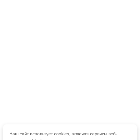
Наш сайт использует cookies, включая сервисы веб-