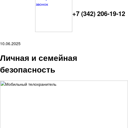
+7 (342) 206-19-12
10.06.2025
Личная и семейная
безопасность