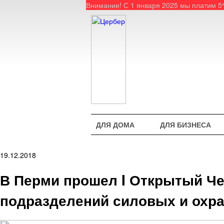
Внимание! С 1 января 2025 мы платим 
ДЛЯ ДОМА
ДЛЯ БИЗНЕСА
19.12.2018
В Перми прошел I Открытый Че
подразделений силовых и охра