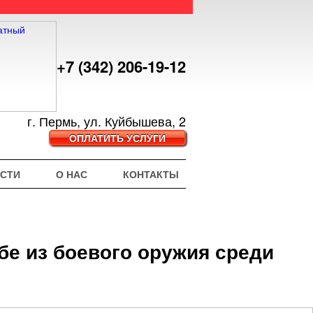
+7 (342) 206-19-12
г. Пермь, ул. Куйбышева, 2
ОПЛАТИТЬ УСЛУГИ
СТИ
О НАС
КОНТАКТЫ
е из боевого оружия среди