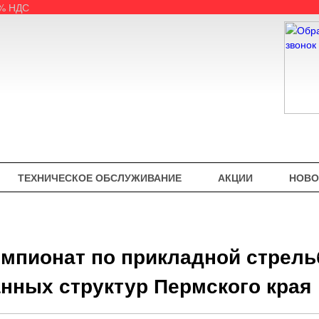
5% НДС
ТЕХНИЧЕСКОЕ ОБСЛУЖИВАНИЕ
АКЦИИ
НОВО
мпионат по прикладной стрельб
нных структур Пермского края