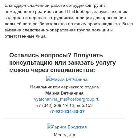
Благодаря слаженной работе сотрудников группы
немедленного реагирования ГП «Цербер», злоумышленник
задержан и передан сотрудникам полиции для проведения
дальнейшего разбирательства по факту произошедшего. Была
вызвана следственно-оперативная группа полиции и
ответственные лица.
Остались вопросы? Получить
консультацию или заказать услугу
можно через специалистов:
Начальник коммерческого отдела
Мария Вятчанина
vyatchanina_ms@cerbergroup.ru
+7 (342) 206-19-12, доб.153
+7-922-334-50-37
Менеджер