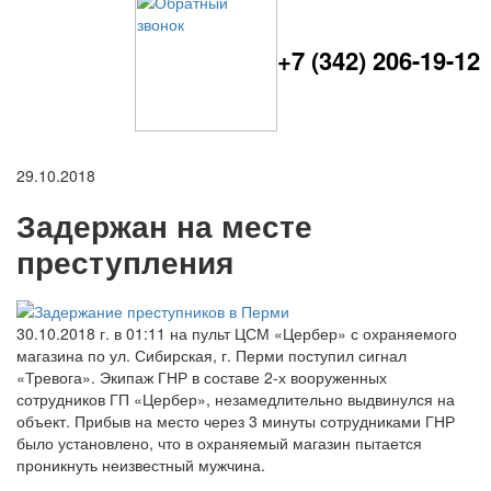
+7 (342) 206-19-12
29.10.2018
Задержан на месте
преступления
30.10.2018 г. в 01:11 на пульт ЦСМ «Цербер» с охраняемого
магазина по ул. Сибирская, г. Перми поступил сигнал
«Тревога». Экипаж ГНР в составе 2-х вооруженных
сотрудников ГП «Цербер», незамедлительно выдвинулся на
объект. Прибыв на место через 3 минуты сотрудниками ГНР
было установлено, что в охраняемый магазин пытается
проникнуть неизвестный мужчина.