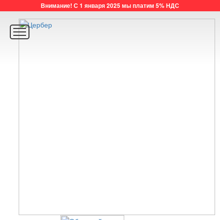
Внимание! С 1 января 2025 мы платим 5% НДС