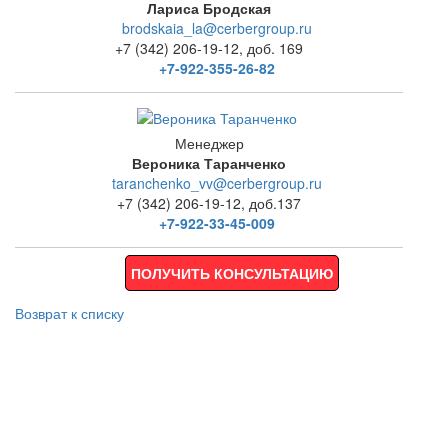
Лариса Бродская
brodskaia_la@cerbergroup.ru
+7 (342) 206-19-12, доб. 169
+7-922-355-26-82
Менеджер
Вероника Таранченко
taranchenko_vv@cerbergroup.ru
+7 (342) 206-19-12, доб.137
+7-922-33-45-009
ПОЛУЧИТЬ КОНСУЛЬТАЦИЮ
Возврат к списку