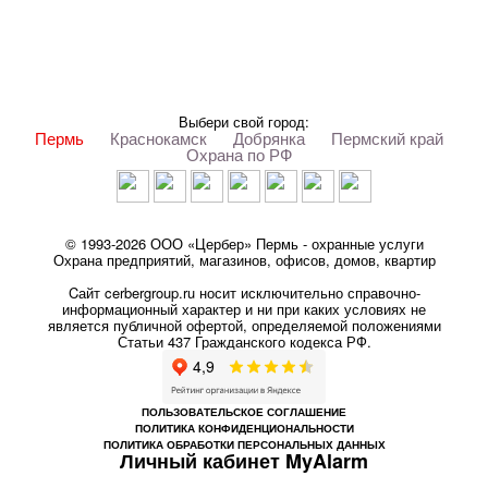
Выбери свой город:
Пермь
Краснокамск
Добрянка
Пермский край
Охрана по РФ
© 1993-2026 ООО «Цербер» Пермь - охранные услуги
Охрана предприятий, магазинов, офисов, домов, квартир
Cайт cerbergroup.ru носит исключительно справочно-
информационный характер и ни при каких условиях не
является публичной офертой, определяемой положениями
Статьи 437 Гражданского кодекса РФ.
ПОЛЬЗОВАТЕЛЬСКОЕ СОГЛАШЕНИЕ
ПОЛИТИКА КОНФИДЕНЦИОНАЛЬНОСТИ
ПОЛИТИКА ОБРАБОТКИ ПЕРСОНАЛЬНЫХ ДАННЫХ
Личный кабинет MyAlarm