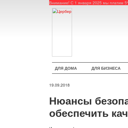
Внимание! С 1 января 2025 мы платим 
ДЛЯ ДОМА
ДЛЯ БИЗНЕСА
19.09.2018
Нюансы безопа
обеспечить ка