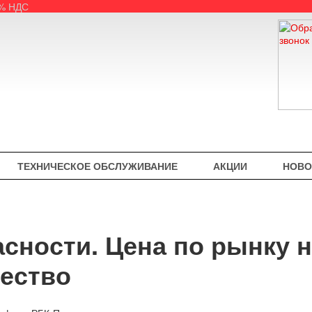
5% НДС
ТЕХНИЧЕСКОЕ ОБСЛУЖИВАНИЕ
АКЦИИ
НОВО
сности. Цена по рынку 
чество