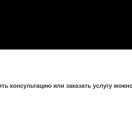
ть консультацию или заказать услугу можно