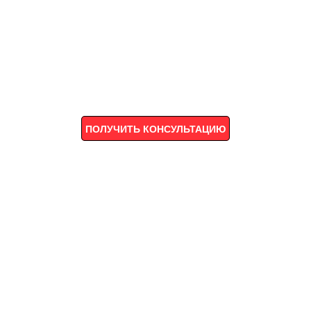
ПОЛУЧИТЬ КОНСУЛЬТАЦИЮ