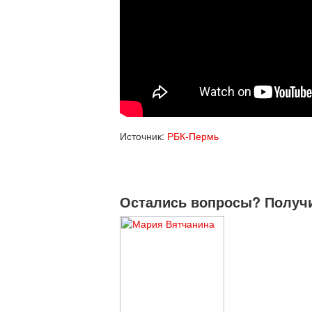
Источник:
РБК-Пермь
Остались вопросы? Получи