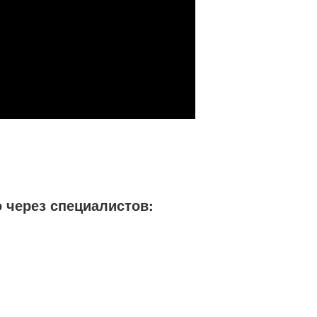
 через специалистов: