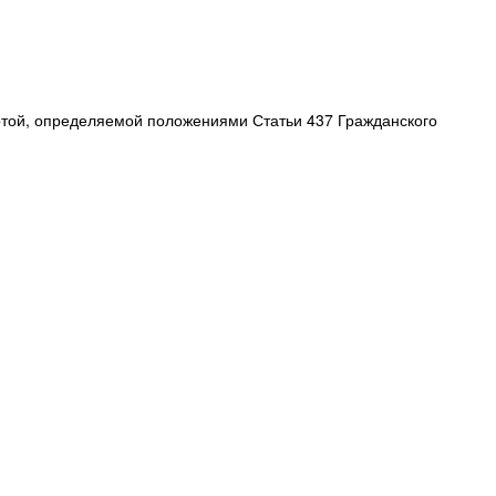
ертой, определяемой положениями Статьи 437 Гражданского