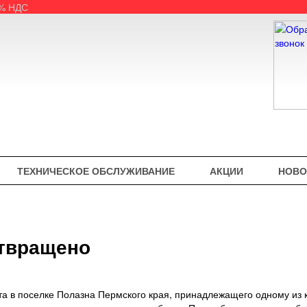
5% НДС
ТЕХНИЧЕСКОЕ ОБСЛУЖИВАНИЕ
АКЦИИ
НОВО
отвращено
а в поселке Полазна Пермского края, принадлежащего одному из к