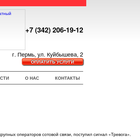
+7 (342) 206-19-12
г. Пермь, ул. Куйбышева, 2
ОПЛАТИТЬ УСЛУГИ
СТИ
О НАС
КОНТАКТЫ
рупных операторов сотовой связи, поступил сигнал «Тревога».