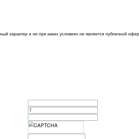
ный характер и ни при каких условиях не является публичной оф