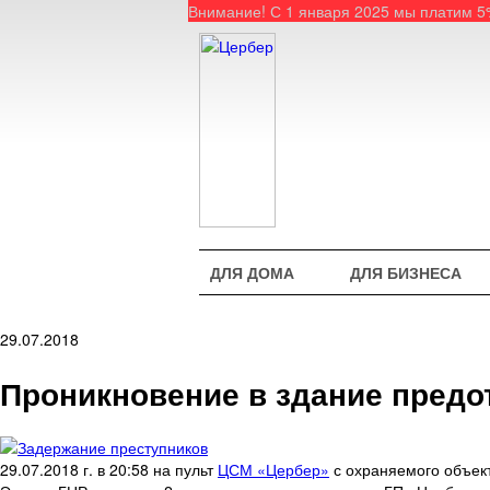
Внимание! С 1 января 2025 мы платим 
ДЛЯ ДОМА
ДЛЯ БИЗНЕСА
29.07.2018
Проникновение в здание пред
29.07.2018 г. в 20:58 на пульт
ЦСМ «Цербер»
с охраняемого объект