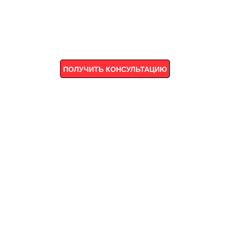
ПОЛУЧИТЬ КОНСУЛЬТАЦИЮ