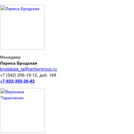
Менеджер
Лариса Бродская
brodskaia_la@cerbergroup.ru
+7 (342) 206-19-12, доб. 169
+7-922-355-26-82