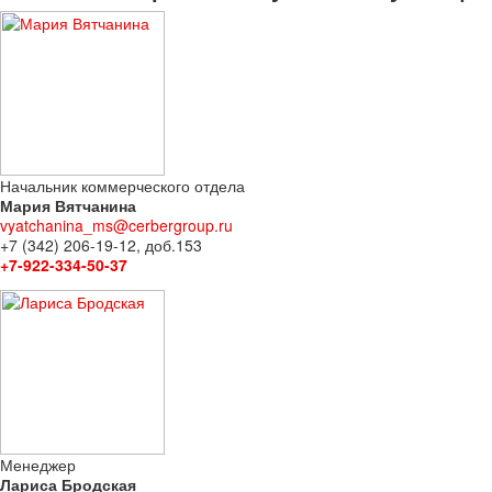
Начальник коммерческого отдела
Мария Вятчанина
vyatchanina_ms@cerbergroup.ru
+7 (342) 206-19-12, доб.153
+7-922-334-50-37
Менеджер
Лариса Бродская