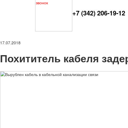
+7 (342) 206-19-12
17.07.2018
Похититель кабеля заде