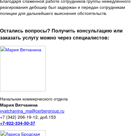
Благодаря слаженной работе сотрудников группы немедленного
реагирования дебошир был задержан и передан сотрудникам
полиции для дальнейшего выяснения обстоятельств.
Остались вопросы? Получить консультацию или
заказать услугу можно через специалистов:
Начальник коммерческого отдела
Мария Вятчанина
vyatchanina_ms@cerbergroup.ru
+7 (342) 206-19-12, доб.153
+7-922-334-50-37