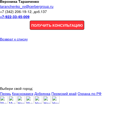
Вероника Таранченко
taranchenko_vv@cerbergroup.ru
+7 (342) 206-19-12, доб.137
+7-922-33-45-009
ПОЛУЧИТЬ КОНСУЛЬТАЦИЮ
Возврат к списку
Выбери свой город:
Пермь
Краснокамск
Добрянка
Пермский край
Охрана по РФ