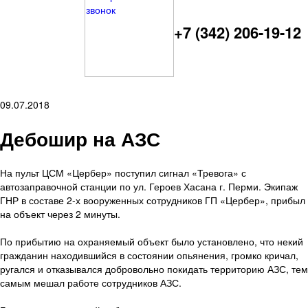
+7 (342) 206-19-12
09.07.2018
Дебошир на АЗС
На пульт ЦСМ «Цербер» поступил сигнал «Тревога» с
автозаправочной станции по ул. Героев Хасана г. Перми. Экипаж
ГНР в составе 2-х вооруженных сотрудников ГП «Цербер», прибыл
на объект через 2 минуты.
По прибытию на охраняемый объект было установлено, что некий
гражданин находившийся в состоянии опьянения, громко кричал,
ругался и отказывался добровольно покидать территорию АЗС, тем
самым мешал работе сотрудников АЗС.