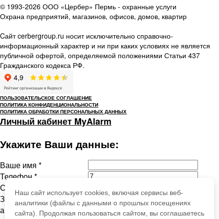
© 1993-2026 ООО «Цербер» Пермь - охранные услуги
Охрана предприятий, магазинов, офисов, домов, квартир
Cайт cerbergroup.ru носит исключительно справочно-
информационный характер и ни при каких условиях не является
публичной офертой, определяемой положениями Статьи 437
Гражданского кодекса РФ.
ПОЛЬЗОВАТЕЛЬСКОЕ СОГЛАШЕНИЕ
ПОЛИТИКА КОНФИДЕНЦИОНАЛЬНОСТИ
ПОЛИТИКА ОБРАБОТКИ ПЕРСОНАЛЬНЫХ ДАННЫХ
Личный кабинет MyAlarm
Укажите Ваши данные:
Ваше имя
*
Телефон
*
Сообщение
Наш сайт использует cookies, включая сервисы веб-
Защита от
аналитики (файлы с данными о прошлых посещениях
автоматического
сайта). Продолжая пользоваться сайтом, вы соглашаетесь