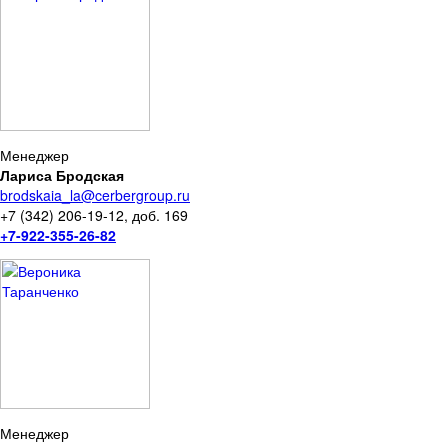
Менеджер
Лариса Бродская
brodskaia_la@cerbergroup.ru
+7 (342) 206-19-12, доб. 169
+7-922-355-26-82
Менеджер