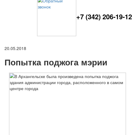
+7 (342) 206-19-12
20.05.2018
Попытка поджога мэрии