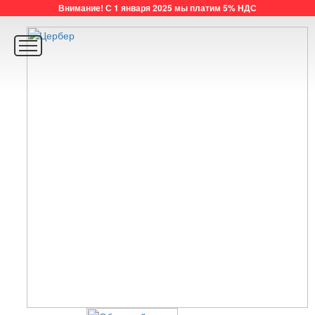
Внимание! С 1 января 2025 мы платим 5% НДС