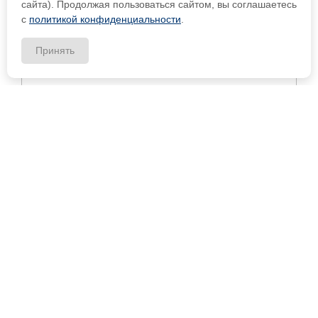
сайта). Продолжая пользоваться сайтом, вы соглашаетесь
с
политикой конфиденциальности
.
Принять