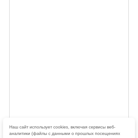
Наш сайт использует cookies, включая сервисы веб-
аналитики (файлы с данными о прошлых посещениях