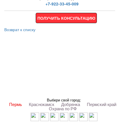
+7-922-33-45-009
ПОЛУЧИТЬ КОНСУЛЬТАЦИЮ
Возврат к списку
Выбери свой город:
Пермь
Краснокамск
Добрянка
Пермский край
Охрана по РФ