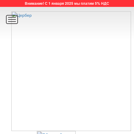
Внимание! С 1 января 2025 мы платим 5% НДС