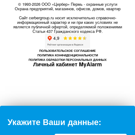
© 1993-2026 ООО «Цербер» Пермь - охранные услуги
Охрана предприятий, магазинов, офисов, домов, квартир
Cайт cerbergroup.ru носит исключительно справочно-
информационный характер и ни при каких условиях не
является публичной офертой, определяемой положениями
Статьи 437 Гражданского кодекса РФ.
ПОЛЬЗОВАТЕЛЬСКОЕ СОГЛАШЕНИЕ
ПОЛИТИКА КОНФИДЕНЦИОНАЛЬНОСТИ
ПОЛИТИКА ОБРАБОТКИ ПЕРСОНАЛЬНЫХ ДАННЫХ
Личный кабинет MyAlarm
Укажите Ваши данные: