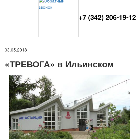
+7 (342) 206-19-12
03.05.2018
«ТРЕВОГА» в Ильинском