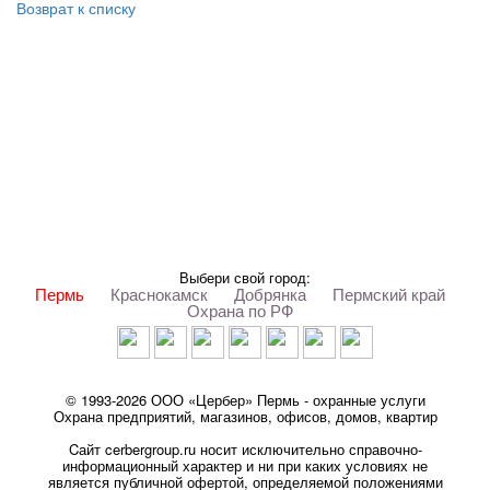
Возврат к списку
Выбери свой город:
Пермь
Краснокамск
Добрянка
Пермский край
Охрана по РФ
© 1993-2026 ООО «Цербер» Пермь - охранные услуги
Охрана предприятий, магазинов, офисов, домов, квартир
Cайт cerbergroup.ru носит исключительно справочно-
информационный характер и ни при каких условиях не
является публичной офертой, определяемой положениями