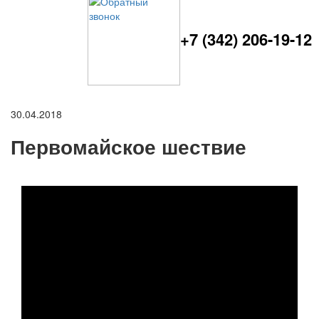
+7 (342) 206-19-12
30.04.2018
Первомайское шествие