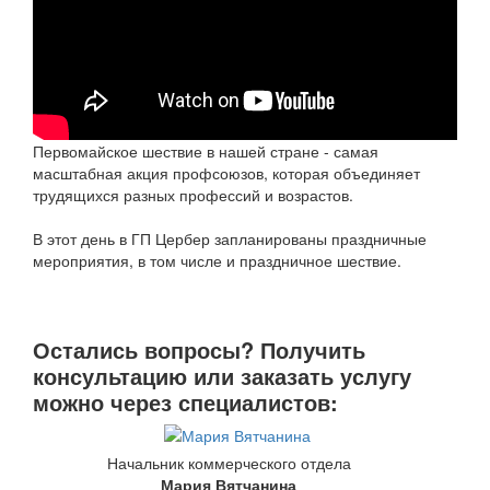
Первомайское шествие в нашей стране - самая
масштабная акция профсоюзов, которая объединяет
трудящихся разных профессий и возрастов.
В этот день в ГП Цербер запланированы праздничные
мероприятия, в том числе и праздничное шествие.
Остались вопросы? Получить
консультацию или заказать услугу
можно через специалистов:
Начальник коммерческого отдела
Мария Вятчанина