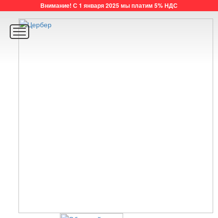
Внимание! С 1 января 2025 мы платим 5% НДС