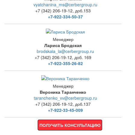
vyatchanina_ms@cerbergroup.ru
+7 (342) 206-19-12, доб.153
+7-922-334-50-37
Менеджер
Лариса Бродская
brodskaia_la@cerbergroup.ru
+7 (342) 206-19-12, доб. 169
+7-922-355-26-82
Менеджер
Вероника Таранченко
taranchenko_vv@cerbergroup.ru
+7 (342) 206-19-12, доб.137
+7-922-33-45-009
ПОЛУЧИТЬ КОНСУЛЬТАЦИЮ