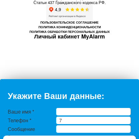
Статьи 437 Гражданского кодекса РФ.
ПОЛЬЗОВАТЕЛЬСКОЕ СОГЛАШЕНИЕ
ПОЛИТИКА КОНФИДЕНЦИОНАЛЬНОСТИ
ПОЛИТИКА ОБРАБОТКИ ПЕРСОНАЛЬНЫХ ДАННЫХ
Личный кабинет MyAlarm
Укажите Ваши данные:
Ваше имя
*
Телефон
*
Сообщение
Защита от