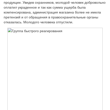
продукции. Увидев охранников, молодой человек добровольно
оплатил украденное и так как сумма ущерба была
компенсирована, администрация магазина более не имела
претензий и от обращения в правоохранительные органы
отказалась. Молодого человека отпустили.