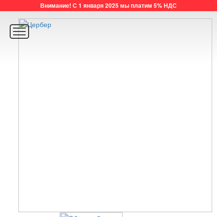
Внимание! С 1 января 2025 мы платим 5% НДС