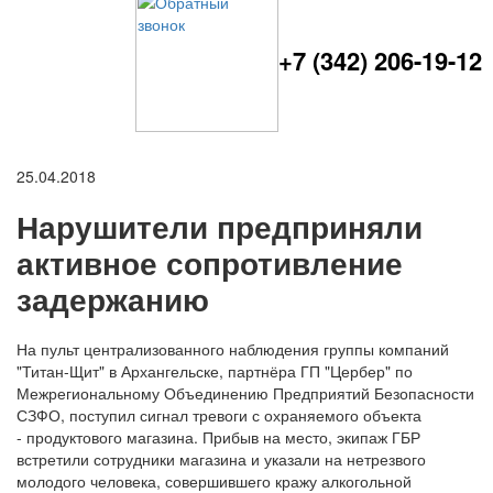
+7 (342) 206-19-12
25.04.2018
Нарушители предприняли
активное сопротивление
задержанию
На пульт централизованного наблюдения группы компаний
"Титан-Щит" в Архангельске, партнёра ГП "Цербер" по
Межрегиональному Объединению Предприятий Безопасности
СЗФО, поступил сигнал тревоги с охраняемого объекта
- продуктового магазина. Прибыв на место, экипаж ГБР
встретили сотрудники магазина и указали на нетрезвого
молодого человека, совершившего кражу алкогольной