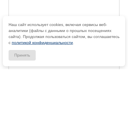
Наш сайт использует cookies, включая сервисы веб-
аналитики (файлы с данными о прошлых посещениях
сайта). Продолжая пользоваться сайтом, вы соглашаетесь
с
политикой конфиденциальности
.
Принять