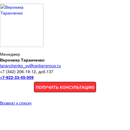
Менеджер
Вероника Таранченко
taranchenko_vv@cerbergroup.ru
+7 (342) 206-19-12, доб.137
+7-922-33-45-009
ПОЛУЧИТЬ КОНСУЛЬТАЦИЮ
Возврат к списку