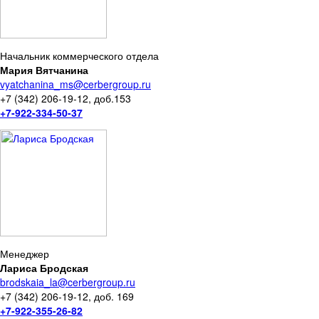
Начальник коммерческого отдела
Мария Вятчанина
vyatchanina_ms@cerbergroup.ru
+7 (342) 206-19-12, доб.153
+7-922-334-50-37
Менеджер
Лариса Бродская
brodskaia_la@cerbergroup.ru
+7 (342) 206-19-12, доб. 169
+7-922-355-26-82