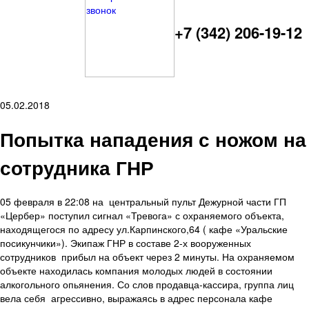
+7 (342) 206-19-12
05.02.2018
Попытка нападения с ножом на
сотрудника ГНР
05 февраля в 22:08 на центральный пульт Дежурной части ГП
«Цербер» поступил сигнал «Тревога» с охраняемого объекта,
находящегося по адресу ул.Карпинского,64 ( кафе «Уральские
посикунчики»). Экипаж ГНР в составе 2-х вооруженных
сотрудников прибыл на объект через 2 минуты. На охраняемом
объекте находилась компания молодых людей в состоянии
алкогольного опьянения. Со слов продавца-кассира, группа лиц
вела себя агрессивно, выражаясь в адрес персонала кафе