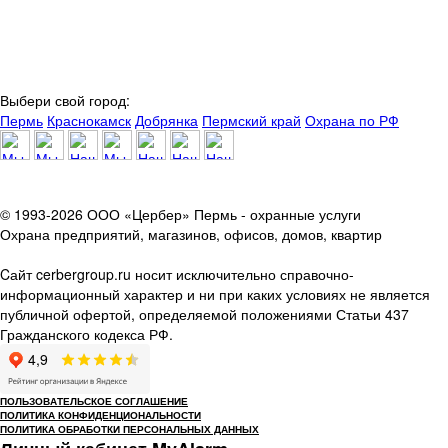
Выбери свой город:
Пермь
Краснокамск
Добрянка
Пермский край
Охрана по РФ
© 1993-2026 ООО «Цербер» Пермь - охранные услуги
Охрана предприятий, магазинов, офисов, домов, квартир
Cайт cerbergroup.ru носит исключительно справочно-
информационный характер и ни при каких условиях не является
публичной офертой, определяемой положениями Статьи 437
Гражданского кодекса РФ.
ПОЛЬЗОВАТЕЛЬСКОЕ СОГЛАШЕНИЕ
ПОЛИТИКА КОНФИДЕНЦИОНАЛЬНОСТИ
ПОЛИТИКА ОБРАБОТКИ ПЕРСОНАЛЬНЫХ ДАННЫХ