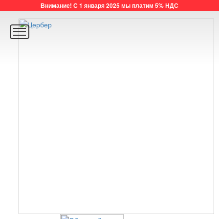
Внимание! С 1 января 2025 мы платим 5% НДС