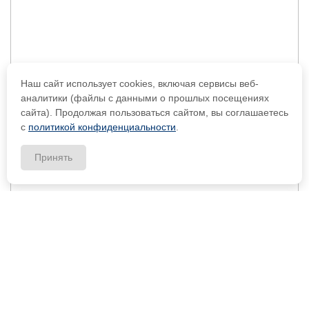
Наш сайт использует cookies, включая сервисы веб-
аналитики (файлы с данными о прошлых посещениях
сайта). Продолжая пользоваться сайтом, вы соглашаетесь
с
политикой конфиденциальности
.
Принять