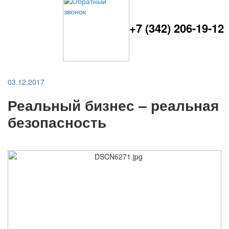
+7 (342) 206-19-12
03.12.2017
Реальный бизнес – реальная
безопасность