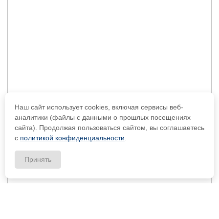
Наш сайт использует cookies, включая сервисы веб-
аналитики (файлы с данными о прошлых посещениях
сайта). Продолжая пользоваться сайтом, вы соглашаетесь
с
политикой конфиденциальности
.
Принять