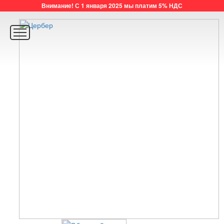
Внимание! С 1 января 2025 мы платим 5% НДС