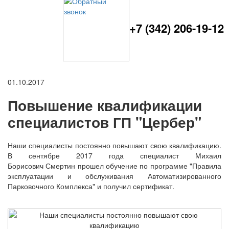
+7 (342) 206-19-12
01.10.2017
Повышение квалификации
специалистов ГП "Цербер"
Наши специалисты постоянно повышают свою квалификацию.
В сентябре 2017 года специалист Михаил
Борисович Смертин прошел обучение по программе "Правила
эксплуатации и обслуживания Автоматизированного
Парковочного Комплекса" и получил сертификат.