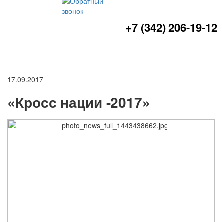
+7 (342) 206-19-12
17.09.2017
«Кросс нации -2017»