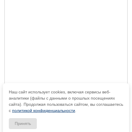
Наш сайт использует cookies, включая сервисы веб-
аналитики (файлы с данными о прошлых посещениях
сайта). Продолжая пользоваться сайтом, вы соглашаетесь
с
политикой конфиденциальности
.
Принять