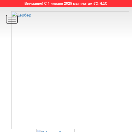
Внимание! С 1 января 2025 мы платим 5% НДС