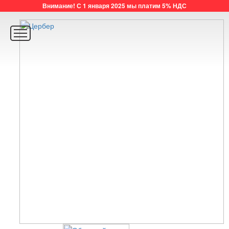
Внимание! С 1 января 2025 мы платим 5% НДС