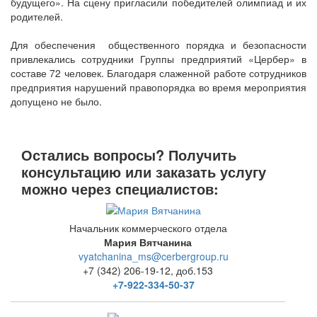
будущего». На сцену пригласили победителей олимпиад и их
родителей.
Для обеспечения общественного порядка и безопасности
привлекались сотрудники Группы предприятий «Цербер» в
составе 72 человек. Благодаря слаженной работе сотрудников
предприятия нарушений правопорядка во время мероприятия
допущено не было.
Остались вопросы? Получить
консультацию или заказать услугу
можно через специалистов:
Начальник коммерческого отдела
Мария Вятчанина
vyatchanina_ms@cerbergroup.ru
+7 (342) 206-19-12, доб.153
+7-922-334-50-37