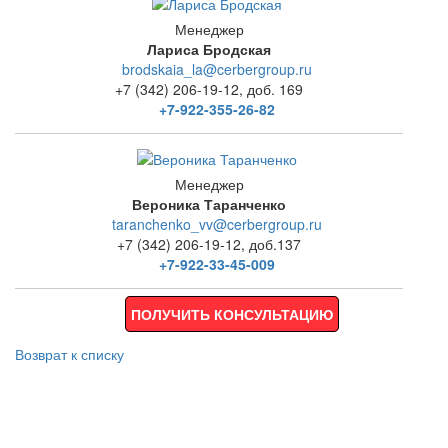
Менеджер
Лариса Бродская
brodskaia_la@cerbergroup.ru
+7 (342) 206-19-12, доб. 169
+7-922-355-26-82
Менеджер
Вероника Таранченко
taranchenko_vv@cerbergroup.ru
+7 (342) 206-19-12, доб.137
+7-922-33-45-009
ПОЛУЧИТЬ КОНСУЛЬТАЦИЮ
Возврат к списку