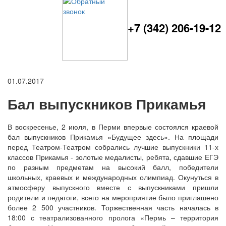
+7 (342) 206-19-12
01.07.2017
Бал выпускников Прикамья
В воскресенье, 2 июля, в Перми впервые состоялся краевой
бал выпускников Прикамья «Будущее здесь». На площади
перед Театром-Театром собрались лучшие выпускники 11-х
классов Прикамья - золотые медалисты, ребята, сдавшие ЕГЭ
по разным предметам на высокий балл, победители
школьных, краевых и международных олимпиад. Окунуться в
атмосферу выпускного вместе с выпускниками пришли
родители и педагоги, всего на мероприятие было приглашено
более 2 500 участников. Торжественная часть началась в
18:00 с театрализованного пролога «Пермь – территория