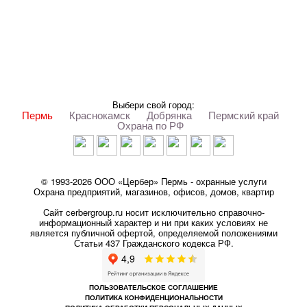
Выбери свой город:
Пермь
Краснокамск
Добрянка
Пермский край
Охрана по РФ
© 1993-2026 ООО «Цербер» Пермь - охранные услуги
Охрана предприятий, магазинов, офисов, домов, квартир
Cайт cerbergroup.ru носит исключительно справочно-
информационный характер и ни при каких условиях не
является публичной офертой, определяемой положениями
Статьи 437 Гражданского кодекса РФ.
ПОЛЬЗОВАТЕЛЬСКОЕ СОГЛАШЕНИЕ
ПОЛИТИКА КОНФИДЕНЦИОНАЛЬНОСТИ