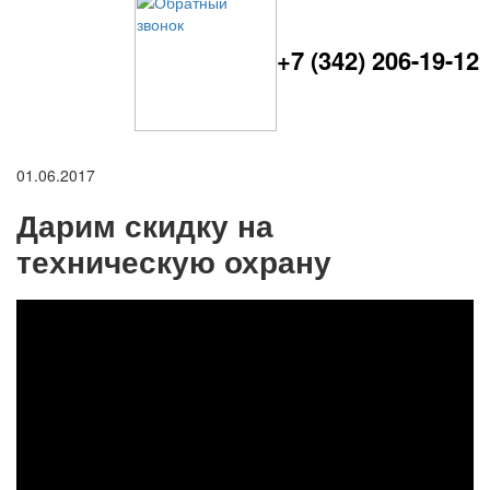
+7 (342) 206-19-12
01.06.2017
Дарим скидку на
техническую охрану