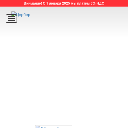
Внимание! С 1 января 2025 мы платим 5% НДС