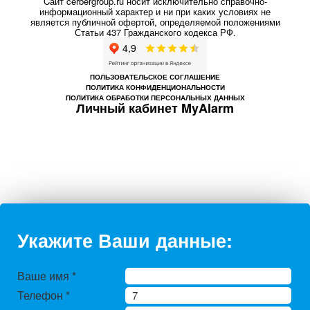
Cайт cerbergroup.ru носит исключительно справочно-
информационный характер и ни при каких условиях не
является публичной офертой, определяемой положениями
Статьи 437 Гражданского кодекса РФ.
ПОЛЬЗОВАТЕЛЬСКОЕ СОГЛАШЕНИЕ
ПОЛИТИКА КОНФИДЕНЦИОНАЛЬНОСТИ
ПОЛИТИКА ОБРАБОТКИ ПЕРСОНАЛЬНЫХ ДАННЫХ
Личный кабинет MyAlarm
Укажите Ваши данные:
Ваше имя
*
Телефон
*