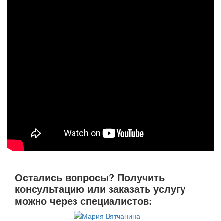
Остались вопросы? Получить
консультацию или заказать услугу
можно через специалистов: