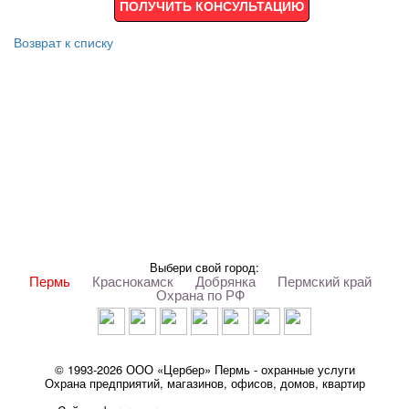
ПОЛУЧИТЬ КОНСУЛЬТАЦИЮ
Возврат к списку
Выбери свой город:
Пермь
Краснокамск
Добрянка
Пермский край
Охрана по РФ
© 1993-2026 ООО «Цербер» Пермь - охранные услуги
Охрана предприятий, магазинов, офисов, домов, квартир