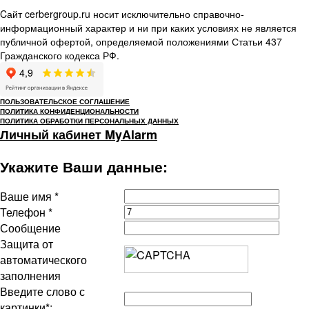
Cайт cerbergroup.ru носит исключительно справочно-
информационный характер и ни при каких условиях не является
публичной офертой, определяемой положениями Статьи 437
Гражданского кодекса РФ.
ПОЛЬЗОВАТЕЛЬСКОЕ СОГЛАШЕНИЕ
ПОЛИТИКА КОНФИДЕНЦИОНАЛЬНОСТИ
ПОЛИТИКА ОБРАБОТКИ ПЕРСОНАЛЬНЫХ ДАННЫХ
Личный кабинет MyAlarm
Укажите Ваши данные:
Ваше имя
*
Телефон
*
Сообщение
Защита от
автоматического
заполнения
Введите слово с
картинки
*
: