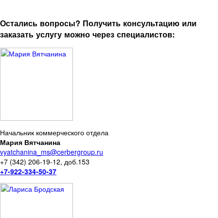
Остались вопросы? Получить консультацию или
заказать услугу можно через специалистов:
Начальник коммерческого отдела
Мария Вятчанина
vyatchanina_ms@cerbergroup.ru
+7 (342) 206-19-12, доб.153
+7-922-334-50-37