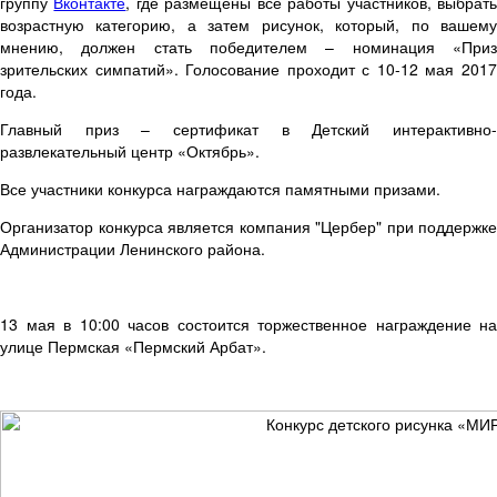
группу
Вконтакте
, где размещены все работы участников, выбрат
возрастную категорию, а затем рисунок, который, по вашему
мнению, должен стать победителем – номинация «Приз
зрительских симпатий». Голосование проходит с 10-12 мая 2017
года.
Главный приз – сертификат в Детский интерактивно-
развлекательный центр «Октябрь».
Все участники конкурса награждаются памятными призами.
Организатор конкурса является компания "Цербер" при поддержке
Администрации Ленинского района.
13 мая в 10:00 часов состоится торжественное награждение на
улице Пермская «Пермский Арбат».