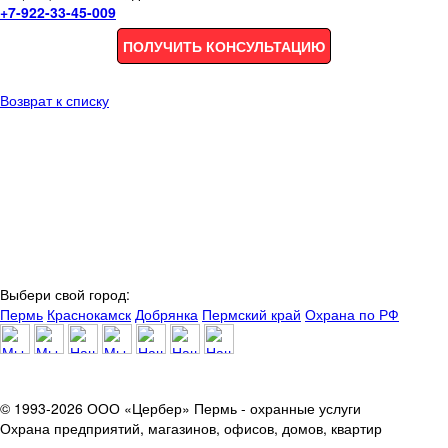
+7-922-33-45-009
ПОЛУЧИТЬ КОНСУЛЬТАЦИЮ
Возврат к списку
Выбери свой город:
Пермь
Краснокамск
Добрянка
Пермский край
Охрана по РФ
© 1993-2026 ООО «Цербер» Пермь - охранные услуги
Охрана предприятий, магазинов, офисов, домов, квартир