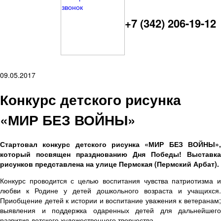
+7 (342) 206-19-12
09.05.2017
Конкурс детского рисунка
«МИР БЕЗ ВОЙНЫ»
Стартовал конкурс детского рисунка «МИР БЕЗ ВОЙНЫ»,
который посвящен празднованию Дня Победы! Выставка
рисунков представлена на улице Пермская (Пермский Арбат).
Конкурс проводится с целью воспитания чувства патриотизма и
любви к Родине у детей дошкольного возраста и учащихся.
Приобщение детей к истории и воспитание уважения к ветеранам;
выявления и поддержка одаренных детей для дальнейшего
развития детского художественного творчества.