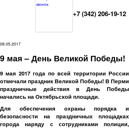
+7 (342) 206-19-12
08.05.2017
9 мая – День Великой Победы!
9 мая 2017 года по всей территории России
отмечали праздник Великой Победы! В Перми
праздничные действия в День Победы
начались на Октябрьской площади.
Для обеспечения охраны порядка и
безопасности на праздничных площадках
города наряду с сотрудниками полиции,