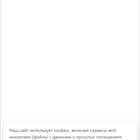
Наш сайт использует cookies, включая сервисы веб-
аналитики (файлы с данными о прошлых посещениях