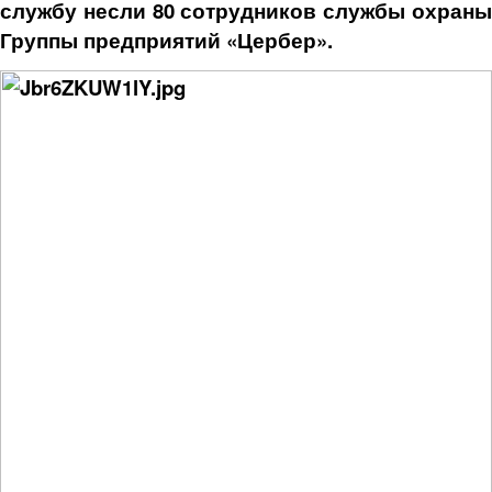
службу несли 80 сотрудников службы охраны
Группы предприятий «Цербер».