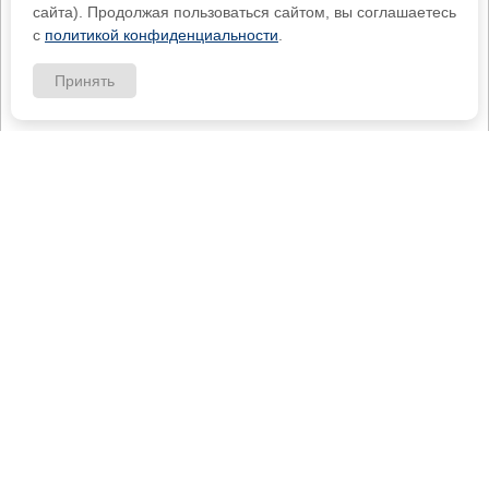
сайта). Продолжая пользоваться сайтом, вы соглашаетесь
с
политикой конфиденциальности
.
Принять