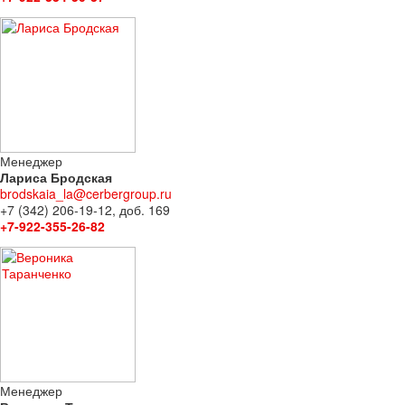
Менеджер
Лариса Бродская
brodskaia_la@cerbergroup.ru
+7 (342) 206-19-12, доб. 169
+7-922-355-26-82
Менеджер