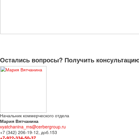
Остались вопросы? Получить консультацию 
Начальник коммерческого отдела
Мария Вятчанина
vyatchanina_ms@cerbergroup.ru
+7 (342) 206-19-12, доб.153
+7-922-334-50-37