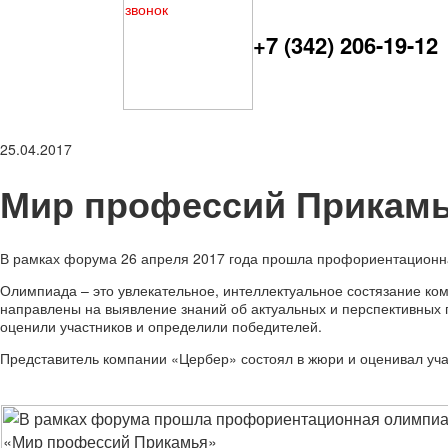
+7 (342) 206-19-12
25.04.2017
Мир профессий Прикам
В рамках форума 26 апреля 2017 года прошла профориентацион
Олимпиада – это увлекательное, интеллектуальное состязание к
направлены на выявление знаний об актуальных и перспективных
оценили участников и определили победителей.
Представитель компании «Цербер» состоял в жюри и оценивал уча