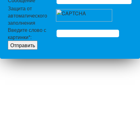
Сообщение
Защита от
автоматического
заполнения
Введите слово с
картинки
*
: