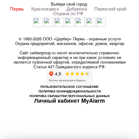
Выбери свой город:
Пермь
Краснокамск
Добрянка
Пермский край
Охрана по РФ
© 1993-2026 ООО «Цербер» Пермь - охранные услуги
Охрана предприятий, магазинов, офисов, домов, квартир
Cайт cerbergroup.ru носит исключительно справочно-
информационный характер и ни при каких условиях не
является публичной офертой, определяемой положениями
Статьи 437 Гражданского кодекса РФ.
ПОЛЬЗОВАТЕЛЬСКОЕ СОГЛАШЕНИЕ
ПОЛИТИКА КОНФИДЕНЦИОНАЛЬНОСТИ
ПОЛИТИКА ОБРАБОТКИ ПЕРСОНАЛЬНЫХ ДАННЫХ
Личный кабинет MyAlarm