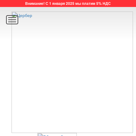
Внимание! С 1 января 2025 мы платим 5% НДС