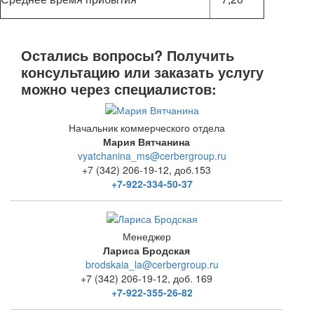
Остались вопросы? Получить
консультацию или заказать услугу
можно через специалистов:
Начальник коммерческого отдела
Мария Вятчанина
vyatchanina_ms@cerbergroup.ru
+7 (342) 206-19-12, доб.153
+7-922-334-50-37
Менеджер
Лариса Бродская
brodskaia_la@cerbergroup.ru
+7 (342) 206-19-12, доб. 169
+7-922-355-26-82