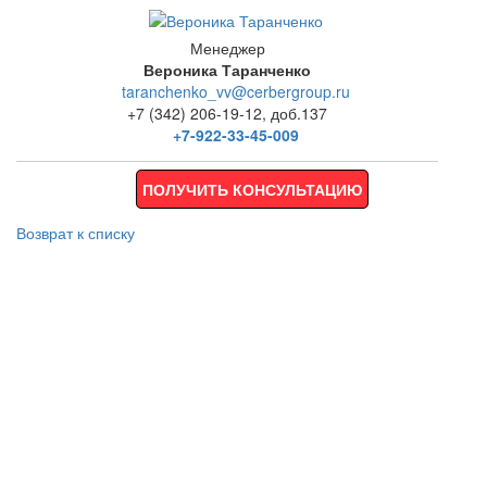
Менеджер
Вероника Таранченко
taranchenko_vv@cerbergroup.ru
+7 (342) 206-19-12, доб.137
+7-922-33-45-009
ПОЛУЧИТЬ КОНСУЛЬТАЦИЮ
Возврат к списку