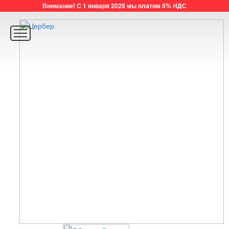
Внимание! С 1 января 2025 мы платим 5% НДС