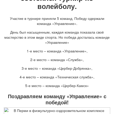
волейболу.
Участие в турнире приняли 5 команд. Победу одержали
команда «Управление».
День был насыщенным, каждая команда показала своё
мастерство в этом виде спорта. Но победа досталась команде
«Управление»
1-е место – команда «Управление»,
2-е место – команда «Служба»,
3-е место – команда «Цербер-Добрянка»,
4-е место – команда «Техническая служба»,
5-е место – команда «Цербер-Камск»
Поздравляем команду «Управление» с
победой!