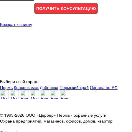
ПОЛУЧИТЬ КОНСУЛЬТАЦИЮ
Возврат к списку
Выбери свой город:
Пермь
Краснокамск
Добрянка
Пермский край
Охрана по РФ
© 1993-2026 ООО «Цербер» Пермь - охранные услуги
Охрана предприятий, магазинов, офисов, домов, квартир