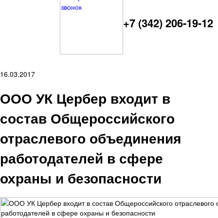
+7 (342) 206-19-12
16.03.2017
ООО УК Цербер входит в
состав Общероссийского
отраслевого объединения
работодателей в сфере
охраны и безопасности