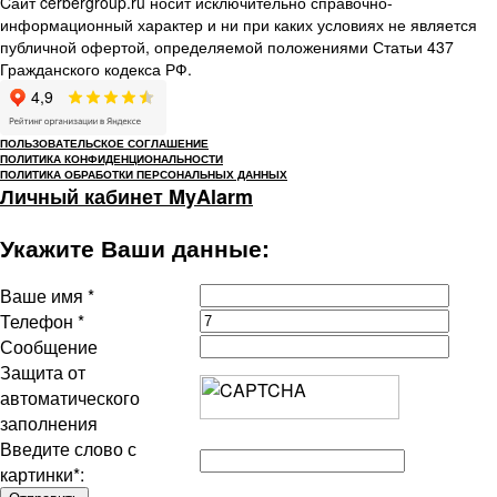
Cайт cerbergroup.ru носит исключительно справочно-
информационный характер и ни при каких условиях не является
публичной офертой, определяемой положениями Статьи 437
Гражданского кодекса РФ.
ПОЛЬЗОВАТЕЛЬСКОЕ СОГЛАШЕНИЕ
ПОЛИТИКА КОНФИДЕНЦИОНАЛЬНОСТИ
ПОЛИТИКА ОБРАБОТКИ ПЕРСОНАЛЬНЫХ ДАННЫХ
Личный кабинет MyAlarm
Укажите Ваши данные:
Ваше имя
*
Телефон
*
Сообщение
Защита от
автоматического
заполнения
Введите слово с
картинки
*
: