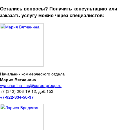
Остались вопросы? Получить консультацию или
заказать услугу можно через специалистов:
Начальник коммерческого отдела
Мария Вятчанина
vyatchanina_ms@cerbergroup.ru
+7 (342) 206-19-12, доб.153
+7-922-334-50-37