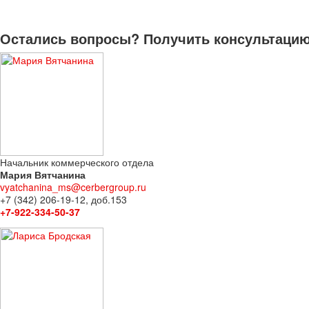
Остались вопросы? Получить консультацию 
Начальник коммерческого отдела
Мария Вятчанина
vyatchanina_ms@cerbergroup.ru
+7 (342) 206-19-12, доб.153
+7-922-334-50-37