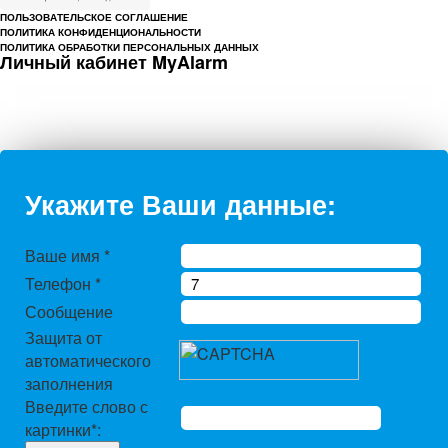
ПОЛЬЗОВАТЕЛЬСКОЕ СОГЛАШЕНИЕ
ПОЛИТИКА КОНФИДЕНЦИОНАЛЬНОСТИ
ПОЛИТИКА ОБРАБОТКИ ПЕРСОНАЛЬНЫХ ДАННЫХ
Личный кабинет MyAlarm
Укажите Ваши данные:
Ваше имя
*
Телефон
*
Сообщение
Защита от
автоматического
заполнения
Введите слово с
картинки
*
: