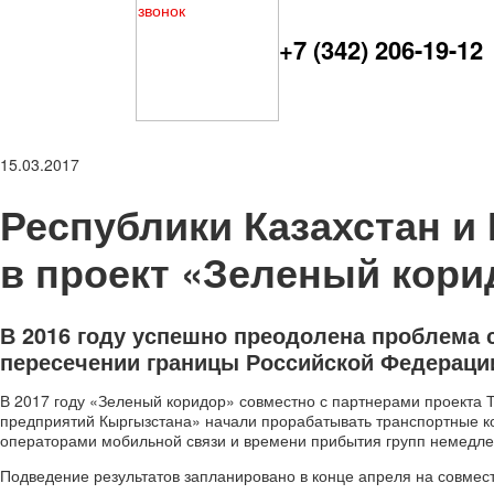
+7 (342) 206-19-12
15.03.2017
Республики Казахстан и
в проект «Зеленый кори
В 2016 году успешно преодолена проблема 
пересечении границы Российской Федераци
В 2017 году «Зеленый коридор» совместно с партнерами проекта
предприятий Кыргызстана» начали прорабатывать транспортные ко
операторами мобильной связи и времени прибытия групп немедлен
Подведение результатов запланировано в конце апреля на совмес