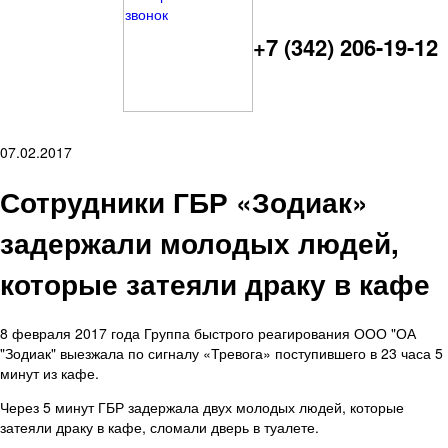
+7 (342) 206-19-12
07.02.2017
Сотрудники ГБР «Зодиак»
задержали молодых людей,
которые затеяли драку в кафе
8 февраля 2017 года Группа быстрого реагирования ООО "ОА
"Зодиак" выезжала по сигналу «Тревога» поступившего в 23 часа 5
минут из кафе.
Через 5 минут ГБР задержала двух молодых людей, которые
затеяли драку в кафе, сломали дверь в туалете.