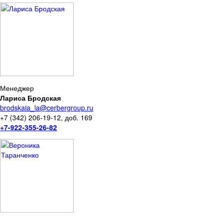
Менеджер
Лариса Бродская
brodskaia_la@cerbergroup.ru
+7 (342) 206-19-12, доб. 169
+7-922-355-26-82