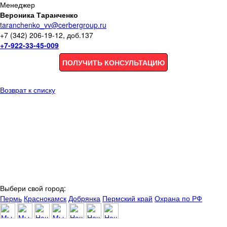
Менеджер
Вероника Таранченко
taranchenko_vv@cerbergroup.ru
+7 (342) 206-19-12, доб.137
+7-922-33-45-009
ПОЛУЧИТЬ КОНСУЛЬТАЦИЮ
Возврат к списку
Выбери свой город:
Пермь
Краснокамск
Добрянка
Пермский край
Охрана по РФ