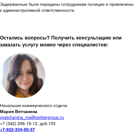
Задержанные были переданы сотрудникам полиции и привлечены
к административной ответственности.
Остались вопросы? Получить консультацию или
заказать услугу можно через специалистов:
Начальник коммерческого отдела
Мария Вятчанина
vyatchanina_ms@cerbergroup.ru
+7 (342) 206-19-12, доб.153
+7-922-334-50-37