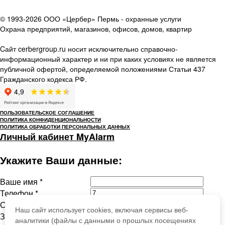
© 1993-2026 ООО «Цербер» Пермь - охранные услуги
Охрана предприятий, магазинов, офисов, домов, квартир
Cайт cerbergroup.ru носит исключительно справочно-
информационный характер и ни при каких условиях не является
публичной офертой, определяемой положениями Статьи 437
Гражданского кодекса РФ.
ПОЛЬЗОВАТЕЛЬСКОЕ СОГЛАШЕНИЕ
ПОЛИТИКА КОНФИДЕНЦИОНАЛЬНОСТИ
ПОЛИТИКА ОБРАБОТКИ ПЕРСОНАЛЬНЫХ ДАННЫХ
Личный кабинет MyAlarm
Укажите Ваши данные:
Ваше имя
*
Телефон
*
Сообщение
Наш сайт использует cookies, включая сервисы веб-
Защита от
аналитики (файлы с данными о прошлых посещениях