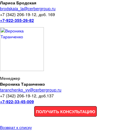
Лариса Бродская
brodskaia_la@cerbergroup.ru
+7 (342) 206-19-12, доб. 169
+7-922-355-26-82
Менеджер
Вероника Таранченко
taranchenko_vv@cerbergroup.ru
+7 (342) 206-19-12, доб.137
+7-922-33-45-009
ПОЛУЧИТЬ КОНСУЛЬТАЦИЮ
Возврат к списку