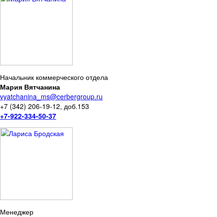
Начальник коммерческого отдела
Мария Вятчанина
vyatchanina_ms@cerbergroup.ru
+7 (342) 206-19-12, доб.153
+7-922-334-50-37
Менеджер