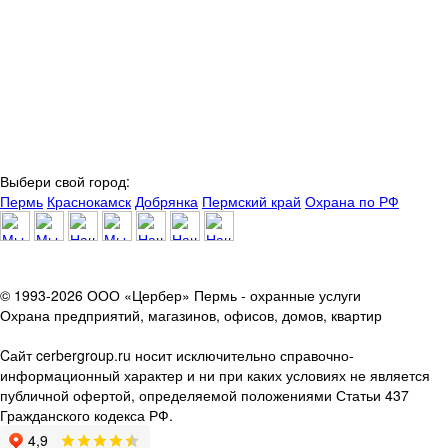
Выбери свой город:
Пермь
Краснокамск
Добрянка
Пермский край
Охрана по РФ
© 1993-2026 ООО «Цербер» Пермь - охранные услуги
Охрана предприятий, магазинов, офисов, домов, квартир
Cайт cerbergroup.ru носит исключительно справочно-
информационный характер и ни при каких условиях не является
публичной офертой, определяемой положениями Статьи 437
Гражданского кодекса РФ.