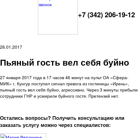
+7 (342) 206-19-12
26.01.2017
Пьяный гость вел себя буйно
27 января 2017 года в 17 часов 46 минут на пульт ОА «Сфера-
МИК» г. Кунгур поступил сигнал тревога из гостиницы «Ирень»,
пьяный гость вел себя буйно, агрессивно. Через 3 минуты прибыли
сотрудники ГНР и усмирили буйного гостя. Претензий нет.
Остались вопросы? Получить консультацию или
заказать услугу можно через специалистов: